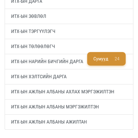
ИТХ-ЫН ДАРГА
ИТХ-ЫН ЗӨВЛӨЛ
ИТХ-ЫН ТЭРГҮҮЛЭГЧ
ИТХ-ЫН ТӨЛӨӨЛӨГЧ
Сумууд
24
ИТХ-ЫН НАРИЙН БИЧГИЙН ДАРГА
ИТХ-ЫН ХЭЛТСИЙН ДАРГА
ИТХ-ЫН АЖЛЫН АЛБАНЫ АХЛАХ МЭРГЭЖИЛТЭН
ИТХ-ЫН АЖЛЫН АЛБАНЫ МЭРГЭЖИЛТЭН
ИТХ-ЫН АЖЛЫН АЛБАНЫ АЖИЛТАН