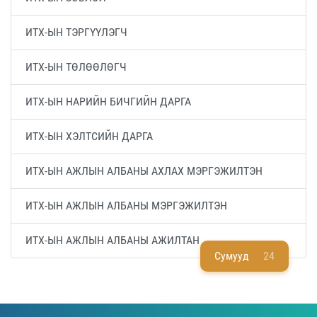
ИТХ-ЫН ТЭРГҮҮЛЭГЧ
ИТХ-ЫН ТӨЛӨӨЛӨГЧ
ИТХ-ЫН НАРИЙН БИЧГИЙН ДАРГА
ИТХ-ЫН ХЭЛТСИЙН ДАРГА
ИТХ-ЫН АЖЛЫН АЛБАНЫ АХЛАХ МЭРГЭЖИЛТЭН
ИТХ-ЫН АЖЛЫН АЛБАНЫ МЭРГЭЖИЛТЭН
ИТХ-ЫН АЖЛЫН АЛБАНЫ АЖИЛТАН
Сумууд
24